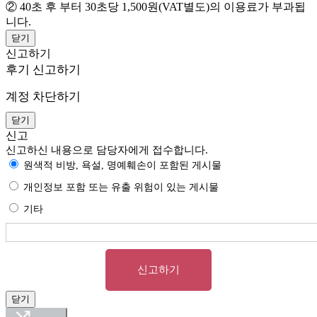
② 40초 후 부터 30초당 1,500원(VAT별도)의 이용료가 부과됩
니다.
닫기
신고하기
후기 신고하기
계정 차단하기
닫기
신고
신고하신 내용으로 담당자에게 접수합니다.
원색적 비방, 욕설, 명예훼손이 포함된 게시물
개인정보 포함 또는 유출 위험이 있는 게시물
기타
신고하기
닫기